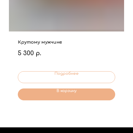
Крутому мужчине
5 300
р.
Подробнее
В корзину