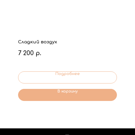
Сладкий воздух
7 200
р.
Подробнее
В корзину