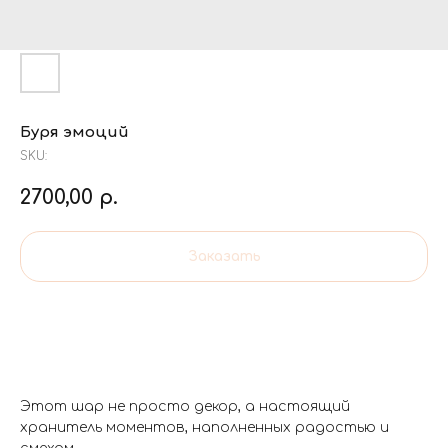
Буря эмоций
SKU:
2700,00
р.
Заказать
Этот шар не просто декор, а настоящий
хранитель моментов, наполненных радостью и