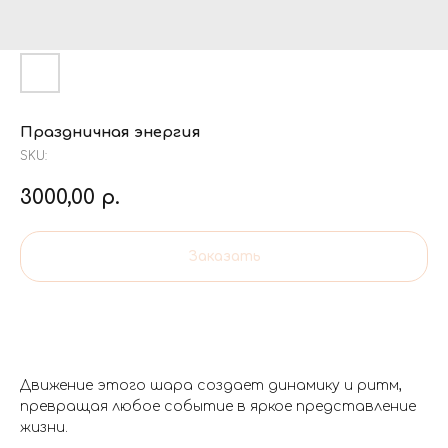
Праздничная энергия
SKU:
3000,00
р.
Заказать
Движение этого шара создает динамику и ритм,
превращая любое событие в яркое представление
жизни.