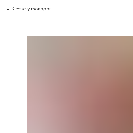
К списку товаров