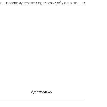
иси, поэтому сможем сделать любую по вашим
Доставка