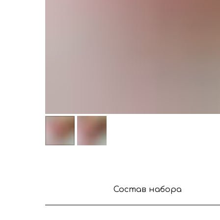
Состав набора