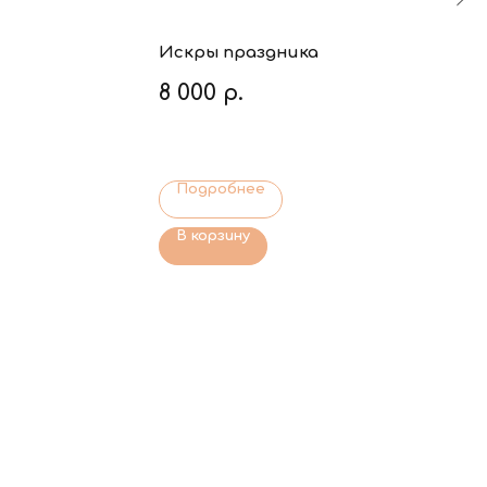
Искры праздника
8 000
р.
Подробнее
В корзину