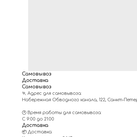
Самовывоз
Доставка
Самовывоз
🏃 Адрес для самовывоза:
Набережная Обводного канала, 122, Санкт-Пете
🕐 Время работы для самовывоза:
С 9:00 до 21:00
Доставка
📦 Доставка: