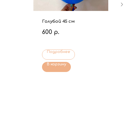
Голубой 45 см
600
р.
Подробнее
В корзину