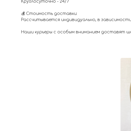
Круглосуточно - 24/7
💰 Стоимость доставки:
Рассчитывается индивидуально, в зависимости
Наши курьеры с особым вниманием доставят шар