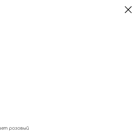
цвет розовый