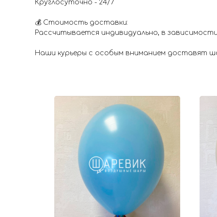
Круглосуточно - 24/7
💰 Стоимость доставки:
Рассчитывается индивидуально, в зависимости
Наши курьеры с особым вниманием доставят шар