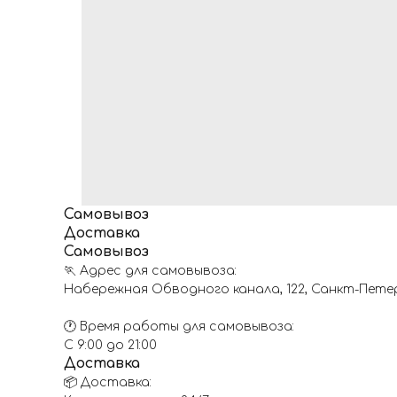
Самовывоз
Доставка
Самовывоз
🏃 Адрес для самовывоза:
Набережная Обводного канала, 122, Санкт-Пете
🕐 Время работы для самовывоза:
С 9:00 до 21:00
Доставка
📦 Доставка: