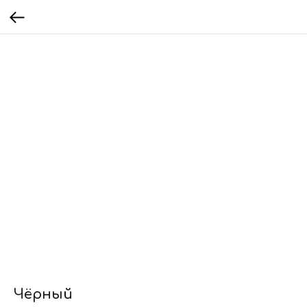
Чёрный