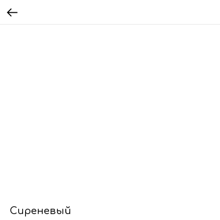
Сиреневый