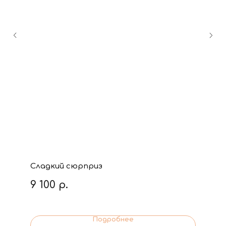
Сладкий сюрприз
9 100
р.
Подробнее