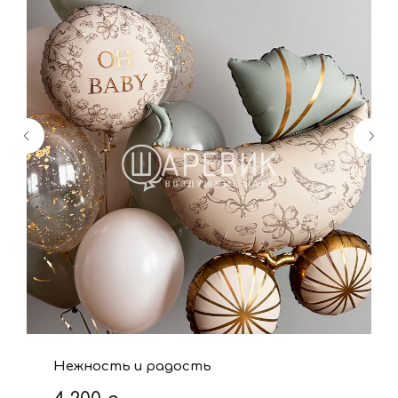
Нежность и радость