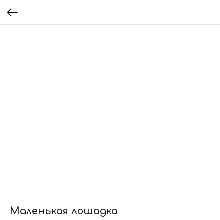
Маленькая лошадка