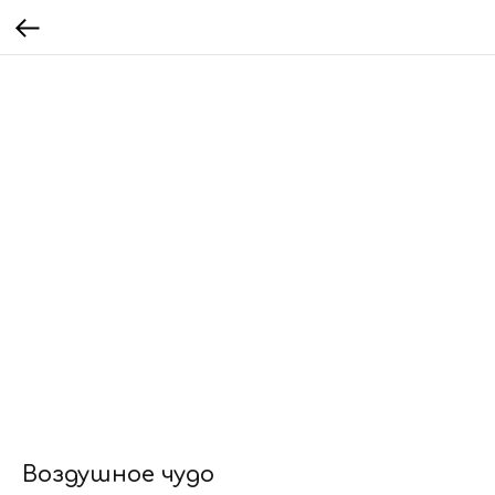
Воздушное чудо