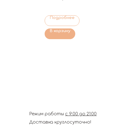
Подробнее
В корзину
Режим работы
с 9:00 до 21:00
Доставка круглосуточно!