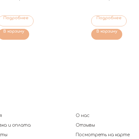
Подробнее
Подробнее
В корзину
В корзину
я
О нас
ка и оплата
Отзывы
кты
Посмотреть на карте