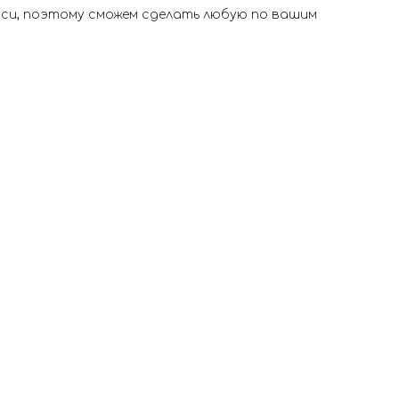
иси, поэтому сможем сделать любую по вашим