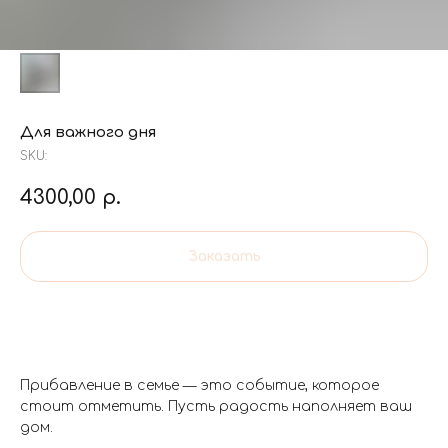
Для важного дня
SKU:
4300,00
р.
Заказать
Прибавление в семье — это событие, которое
стоит отметить. Пусть радость наполняет ваш
дом.