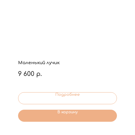
Маленький лучик
9 600
р.
Подробнее
В корзину