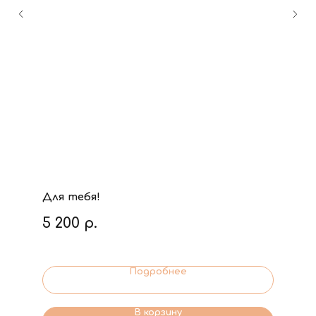
Для тебя!
5 200
р.
Подробнее
В корзину