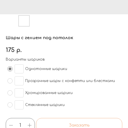
Шары с гелием под потолок
175
р.
Варианты шариков
Однотонные шарики
Прозрачные шары с конфетти или блестками
Хромированные шарики
Стеклянные шарики
Заказать