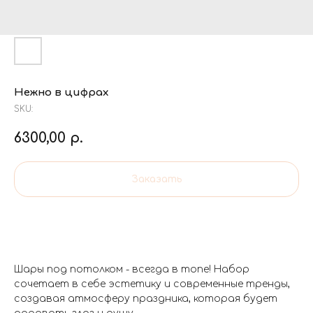
Нежно в цифрах
SKU:
6300,00
р.
Заказать
Шары под потолком - всегда в топе! Набор
сочетает в себе эстетику и современные тренды,
создавая атмосферу праздника, которая будет