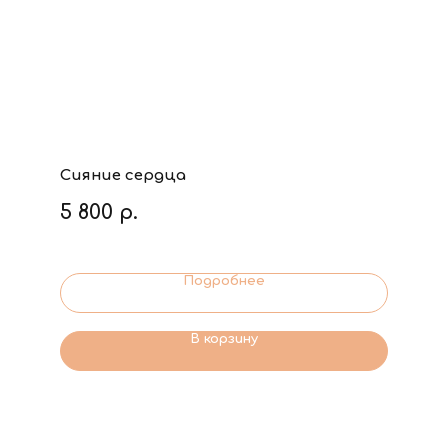
Сияние сердца
5 800
р.
Подробнее
В корзину