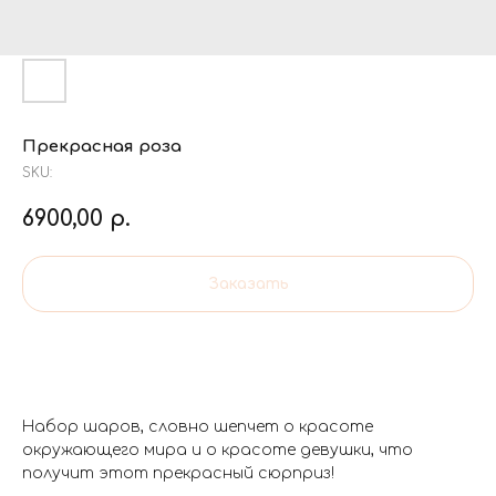
Прекрасная роза
SKU:
6900,00
р.
Заказать
Набор шаров, словно шепчет о красоте
окружающего мира и о красоте девушки, что
получит этот прекрасный сюрприз!