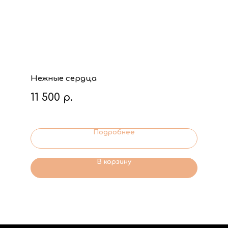
Нежные сердца
11 500
р.
Подробнее
В корзину