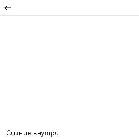
Сияние внутри