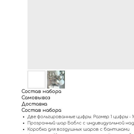
Состав набора
Самовывоз
Доставка
Состав набора
Две фольгированные цифры. Размер 1 цифры - 1
Прозрачный шар Баблс с индивидуальной на
Коробка для воздушных шаров с бантиками