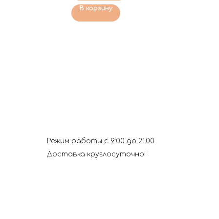
В корзину
Режим работы
с 9:00 до 21:00
Доставка круглосуточно!