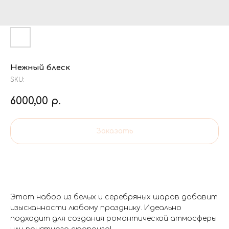
Нежный блеск
SKU:
6000,00
р.
Заказать
Этот набор из белых и серебряных шаров добавит
изысканности любому празднику. Идеально
подходит для создания романтической атмосферы