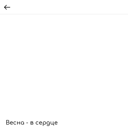
Весна - в сердце