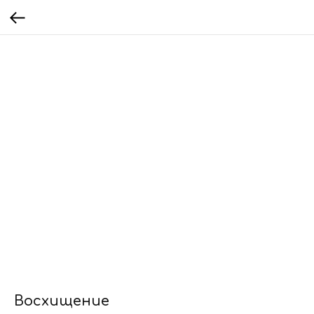
Восхищение