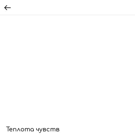
Теплота чувств