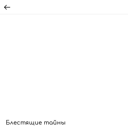
Блестящие тайны