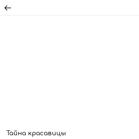
Тайна красавицы