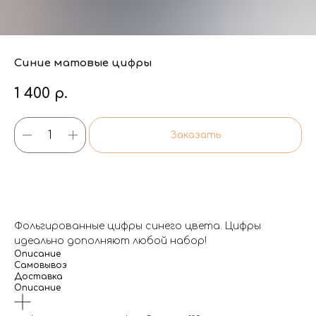
Синие матовые цифры
1 400
р.
Заказать
Фольгированные цифры синего цвета. Цифры
идеально дополняют любой набор!
Описание
Самовывоз
Доставка
Описание