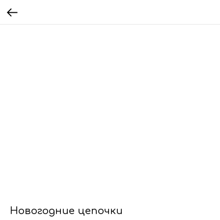
Новогодние цепочки