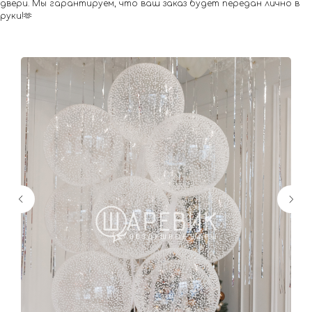
двери. Мы гарантируем, что ваш заказ будет передан лично в
руки!🫶