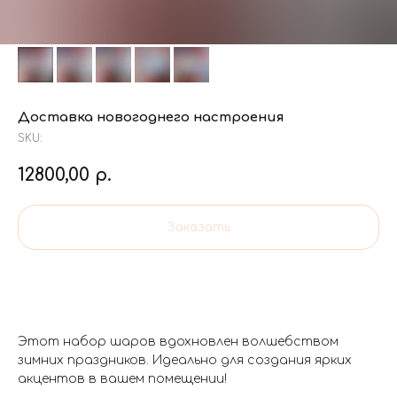
Доставка новогоднего настроения
SKU:
12800,00
р.
Заказать
Этот набор шаров вдохновлен волшебством
зимних праздников. Идеально для создания ярких
акцентов в вашем помещении!