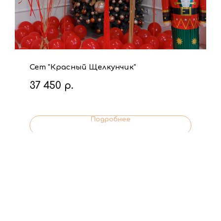
Сет "Красный Щелкунчик"
37 450
р.
Подробнее
В корзину