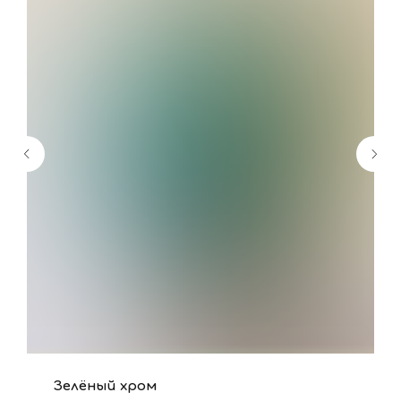
Зелёный хром