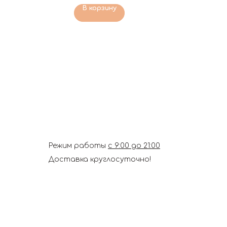
В корзину
Режим работы
с 9:00 до 21:00
Доставка круглосуточно!