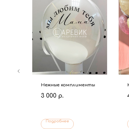
Нежные комплименты
3 000
р.
Подробнее