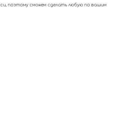
иси, поэтому сможем сделать любую по вашим