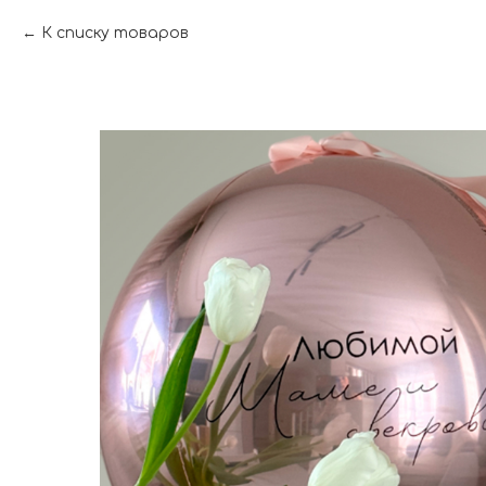
К списку товаров