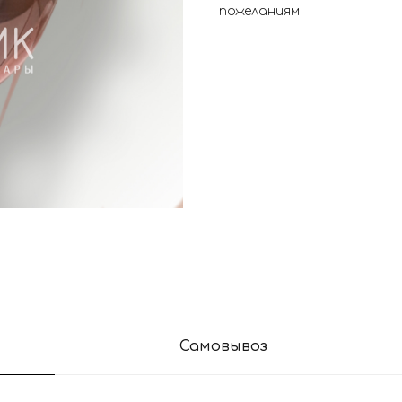
пожеланиям
Самовывоз