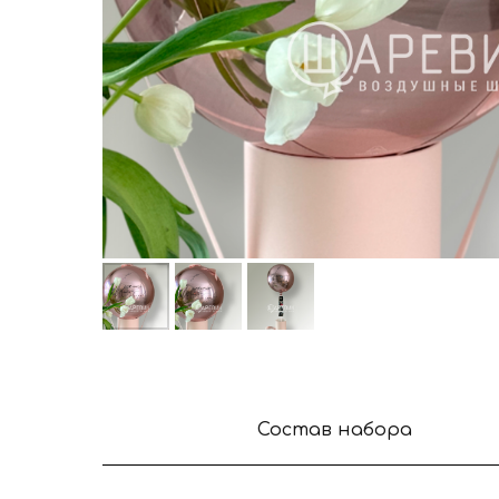
Состав набора