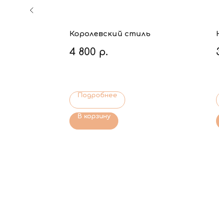
Королевский стиль
4 800
р.
Подробнее
В корзину