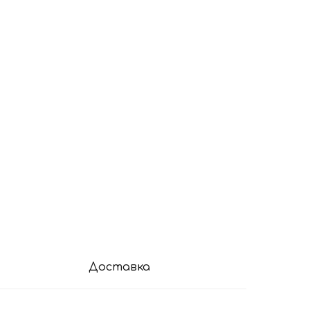
Доставка