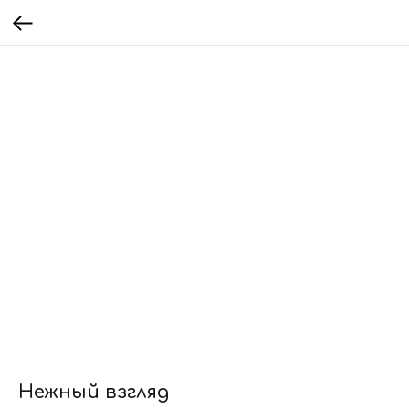
Нежный взгляд