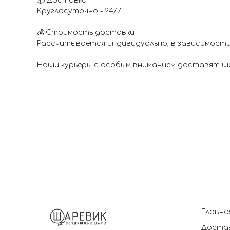
📦 Доставка:
Круглосуточно - 24/7
💰 Стоимость доставки:
Рассчитывается индивидуально, в зависимости
Наши курьеры с особым вниманием доставят шар
Главна
Достав