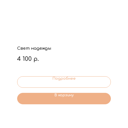
Свет надежды
4 100
р.
Подробнее
В корзину