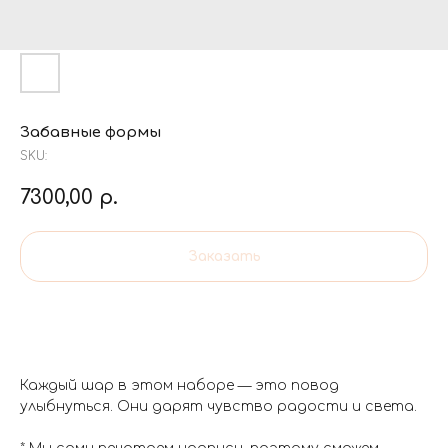
Забавные формы
SKU:
7300,00
р.
Заказать
Каждый шар в этом наборе — это повод
улыбнуться. Они дарят чувство радости и света.