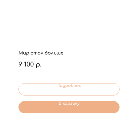
Мир стал больше
9 100
р.
Подробнее
В корзину