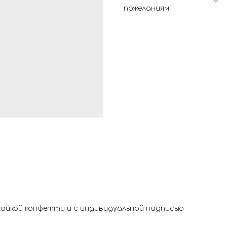
пожеланиям
ойкой конфетти и с индивидуальной надписью