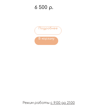
6 500
р.
Подробнее
В корзину
Режим работы
с 9:00 до 21:00