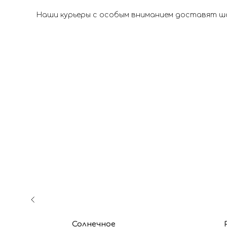
Наши курьеры с особым вниманием доставят шар
Солнечное