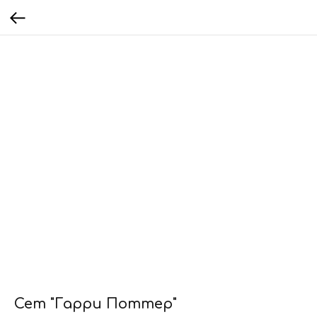
Сет "Гарри Поттер"