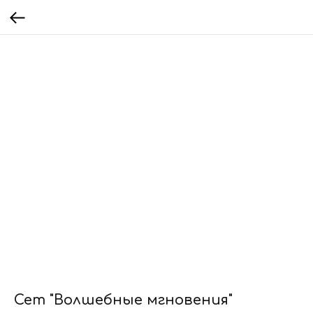
Сет "Волшебные мгновения"