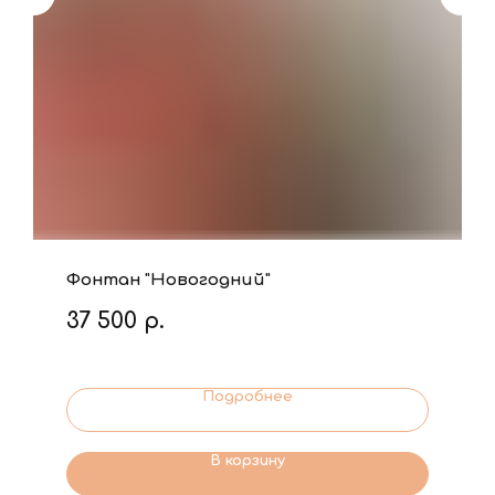
Фонтан "Новогодний"
37 500
р.
Подробнее
В корзину