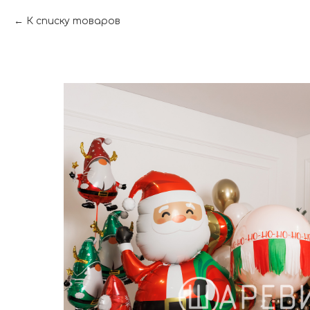
К списку товаров