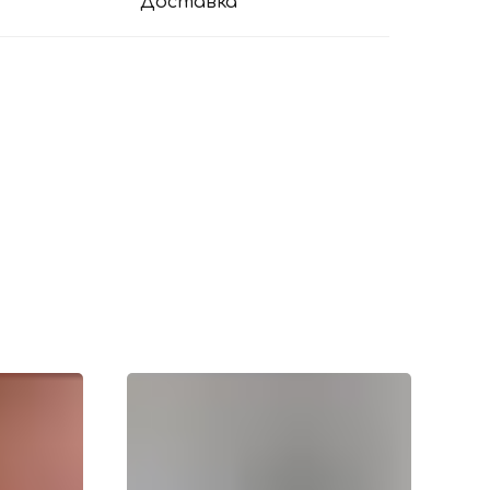
Доставка