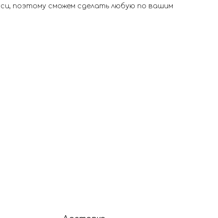
иси, поэтому сможем сделать любую по вашим