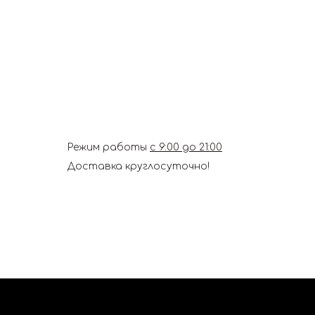
Режим работы
с 9:00 до 21:00
Доставка круглосуточно!