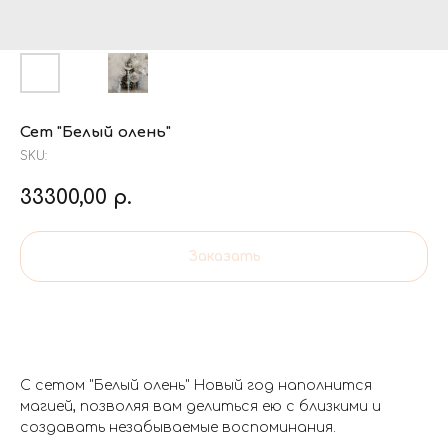
Сет "Белый олень"
SKU:
33300,00
р.
Заказать
С сетом "Белый олень" Новый год наполнится
магией, позволяя вам делиться ею с близкими и
создавать незабываемые воспоминания.