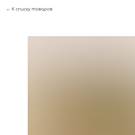
К списку товаров