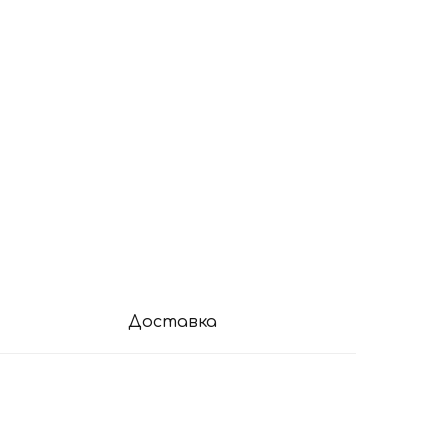
Доставка