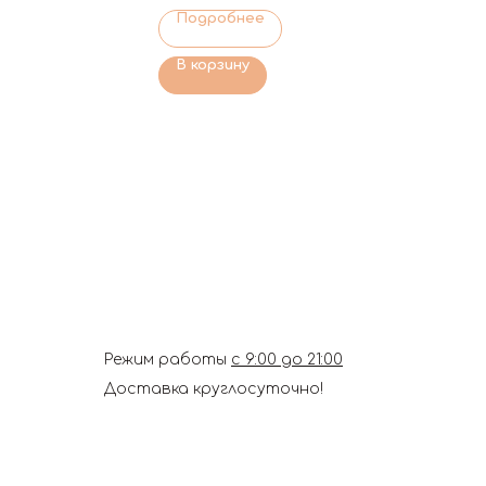
Подробнее
В корзину
Режим работы
с 9:00 до 21:00
Доставка круглосуточно!