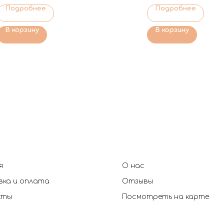
Подробнее
Подробнее
В корзину
В корзину
я
О нас
ка и оплата
Отзывы
кты
Посмотреть на карте