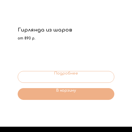
Гирлянда из шаров
от 890 р.
Подробнее
В корзину