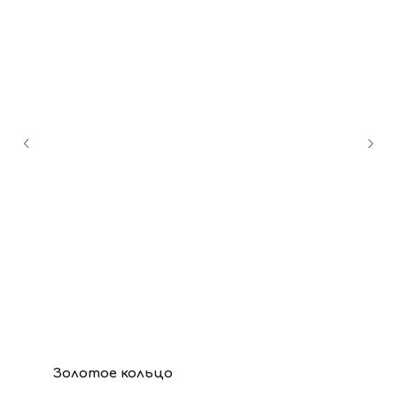
Золотое кольцо