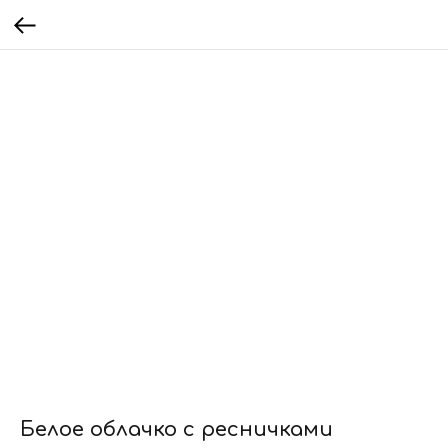
Белое облачко с ресничками