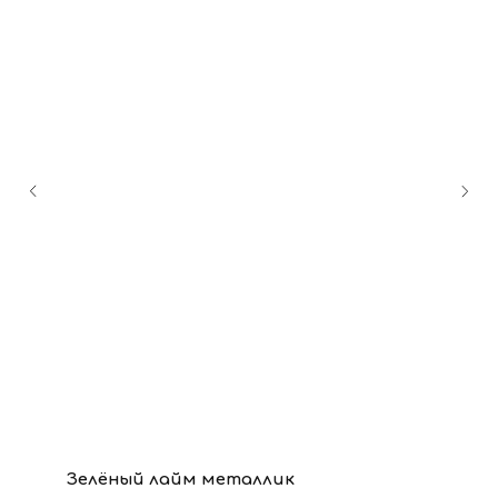
Зелёный лайм металлик