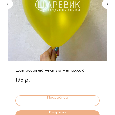
Цитрусовый жёлтый металлик
195
р.
Подробнее
В корзину